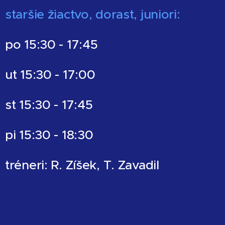
staršie žiactvo, dorast, juniori:
po 15:30 - 17:45
ut 15:30 - 17:00
st 15:30 - 17:45
pi 15:30 - 18:30
tréneri: R. Zíšek, T. Zavadil