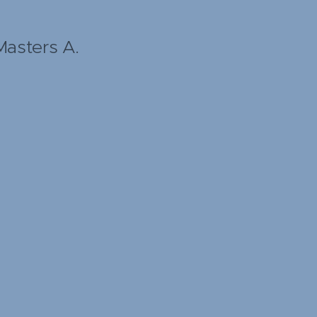
Masters A.